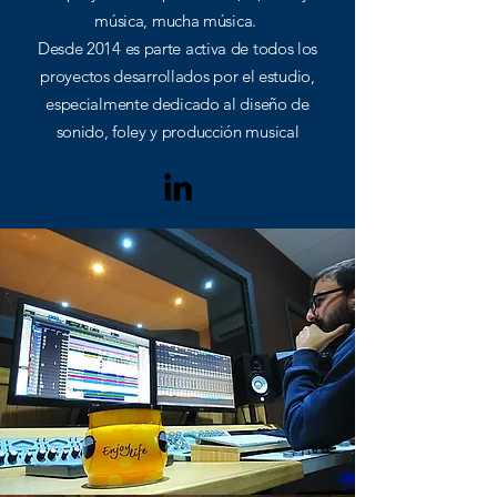
música, mucha música.
Desde 2014 es parte activa de todos los
proyectos
desarrollados por el estudio,
especialmente dedicado al diseño de
sonido, foley
y
producción musical