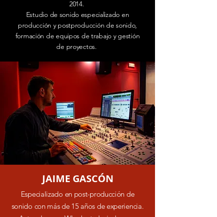
2014.
Estudio de sonido especializado en
producción y postproducción de sonido,
formación de equipos de trabajo y gestión
de proyectos.
JAIME GASCÓN
Especializado en post-producción de
sonido con más de 15 años de experiencia.