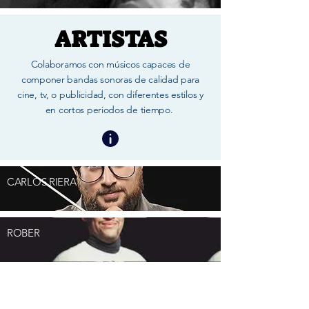
ARTISTAS
Colaboramos con músicos capaces de
componer bandas sonoras de calidad para
cine, tv, o publicidad, con diferentes estilos y
en cortos periodos de tiempo.
CARLOS RIERA
ROBER